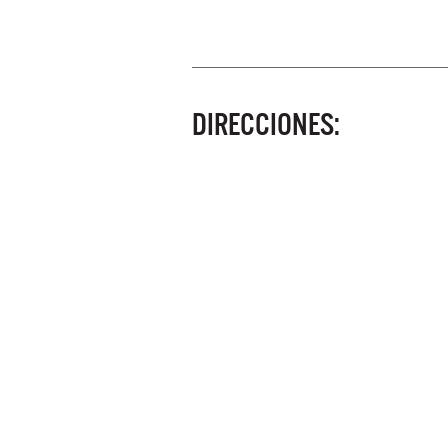
DIRECCIONES: