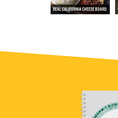
REAL CALIFORNIA CHEESE BOARD