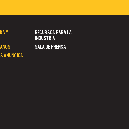
RA Y
RECURSOS PARA LA
INDUSTRIA
TANOS
SALA DE PRENSA
S ANUNCIOS