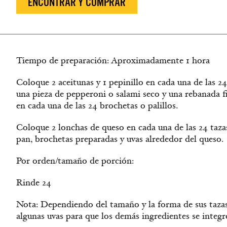
ENCONTRAR Y COMPRAR
Tiempo de preparación: Aproximadamente 1 hora
Coloque 2 aceitunas y 1 pepinillo en cada una de las 2
una pieza de pepperoni o salami seco y una rebanada f
en cada una de las 24 brochetas o palillos.
Coloque 2 lonchas de queso en cada una de las 24 tazas
pan, brochetas preparadas y uvas alrededor del queso.
Por orden/tamaño de porción:
Rinde 24
Nota: Dependiendo del tamaño y la forma de sus tazas,
algunas uvas para que los demás ingredientes se integr