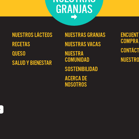
GRANJAS
NUESTROS LÁCTEOS
NUESTRAS GRANJAS
ENCUENT
COMPRA
RECETAS
NUESTRAS VACAS
CONTÁC
QUESO
NUESTRA
COMUNIDAD
NUESTRO
SALUD Y BIENESTAR
SOSTENIBILIDAD
ACERCA DE
NOSOTROS