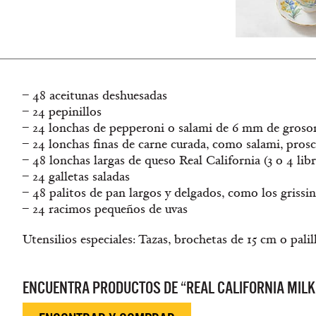
– 48 aceitunas deshuesadas
– 24 pepinillos
– 24 lonchas de pepperoni o salami de 6 mm de groso
– 24 lonchas finas de carne curada, como salami, prosc
– 48 lonchas largas de queso Real California (3 o 4 lib
– 24 galletas saladas
– 48 palitos de pan largos y delgados, como los grissin
– 24 racimos pequeños de uvas
Utensilios especiales: Tazas, brochetas de 15 cm o palil
ENCUENTRA PRODUCTOS DE “REAL CALIFORNIA MILK