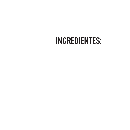
INGREDIENTES: