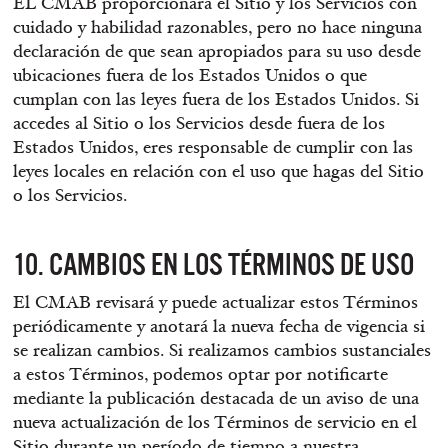
EL CMAB proporcionará el Sitio y los Servicios con
cuidado y habilidad razonables, pero no hace ninguna
declaración de que sean apropiados para su uso desde
ubicaciones fuera de los Estados Unidos o que
cumplan con las leyes fuera de los Estados Unidos. Si
accedes al Sitio o los Servicios desde fuera de los
Estados Unidos, eres responsable de cumplir con las
leyes locales en relación con el uso que hagas del Sitio
o los Servicios.
10. CAMBIOS EN LOS TÉRMINOS DE USO
El CMAB revisará y puede actualizar estos Términos
periódicamente y anotará la nueva fecha de vigencia si
se realizan cambios. Si realizamos cambios sustanciales
a estos Términos, podemos optar por notificarte
mediante la publicación destacada de un aviso de una
nueva actualización de los Términos de servicio en el
Sitio durante un período de tiempo a nuestra