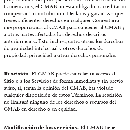
Comentarios, el CMAB no está obligado a acreditar ni
compensar tu contribución. Declaras y garantizas que
tienes suficientes derechos en cualquier Comentario
que proporcionas al CMAB para conceder al CMAB y
a otras partes afectadas los derechos descritos
anteriormente. Esto incluye, entre otros, los derechos
de propiedad intelectual y otros derechos de
propiedad, privacidad u otros derechos personales.
Rescisión.
El CMAB puede cancelar tu acceso al
Sitio o a los Servicios de forma inmediata y sin previo
aviso, si, según la opinión del CMAB, has violado
cualquier disposición de estos Términos. La rescisión
no limitará ninguno de los derechos o recursos del
CMAB en derecho o en equidad.
Modificación de los servicios.
El CMAB tiene