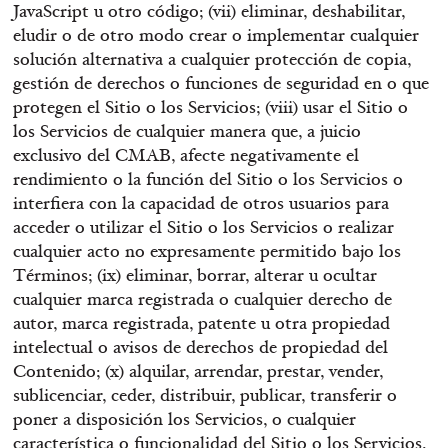
JavaScript u otro código; (vii) eliminar, deshabilitar,
eludir o de otro modo crear o implementar cualquier
solución alternativa a cualquier protección de copia,
gestión de derechos o funciones de seguridad en o que
protegen el Sitio o los Servicios; (viii) usar el Sitio o
los Servicios de cualquier manera que, a juicio
exclusivo del CMAB, afecte negativamente el
rendimiento o la función del Sitio o los Servicios o
interfiera con la capacidad de otros usuarios para
acceder o utilizar el Sitio o los Servicios o realizar
cualquier acto no expresamente permitido bajo los
Términos; (ix) eliminar, borrar, alterar u ocultar
cualquier marca registrada o cualquier derecho de
autor, marca registrada, patente u otra propiedad
intelectual o avisos de derechos de propiedad del
Contenido; (x) alquilar, arrendar, prestar, vender,
sublicenciar, ceder, distribuir, publicar, transferir o
poner a disposición los Servicios, o cualquier
característica o funcionalidad del Sitio o los Servicios,