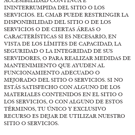
ACCESIBILIDAD CONTINUA E
ININTERRUMPIDA DEL SITIO O LOS
SERVICIOS. EL CMAB PUEDE RESTRINGIR LA
DISPONIBILIDAD DEL SITIO O DE LOS
SERVICIOS O DE CIERTAS ÁREAS O
CARACTERÍSTICAS SI ES NECESARIO, EN
VISTA DE LOS LÍMITES DE CAPACIDAD, LA
SEGURIDAD O LA INTEGRIDAD DE SUS
SERVIDORES, O PARA REALIZAR MEDIDAS DE
MANTENIMIENTO QUE AYUDEN AL
FUNCIONAMIENTO ADECUADO O
MEJORADO DEL SITIO O SERVICIOS. SI NO
ESTÁS SATISFECHO CON ALGUNO DE LOS
MATERIALES CONTENIDOS EN EL SITIO O
LOS SERVICIOS, O CON ALGUNO DE ESTOS
TÉRMINOS, TU ÚNICO Y EXCLUSIVO
RECURSO ES DEJAR DE UTILIZAR NUESTRO
SITIO O SERVICIOS.