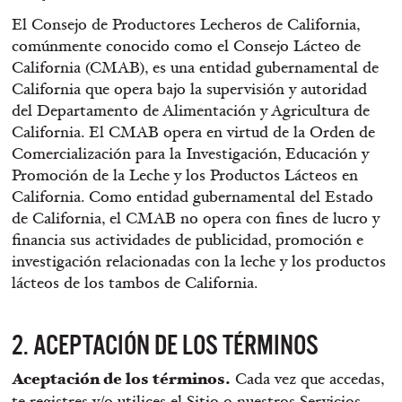
El Consejo de Productores Lecheros de California,
comúnmente conocido como el Consejo Lácteo de
California (CMAB), es una entidad gubernamental de
California que opera bajo la supervisión y autoridad
del Departamento de Alimentación y Agricultura de
California. El CMAB opera en virtud de la Orden de
Comercialización para la Investigación, Educación y
Promoción de la Leche y los Productos Lácteos en
California. Como entidad gubernamental del Estado
de California, el CMAB no opera con fines de lucro y
financia sus actividades de publicidad, promoción e
investigación relacionadas con la leche y los productos
lácteos de los tambos de California.
2. ACEPTACIÓN DE LOS TÉRMINOS
Aceptación de los términos.
Cada vez que accedas,
te registres y/o utilices el Sitio o nuestros Servicios,