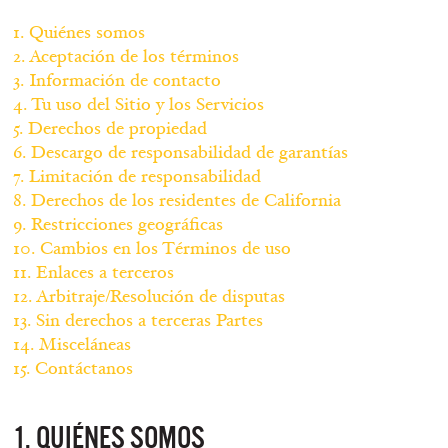
1. Quiénes somos
2. Aceptación de los términos
3. Información de contacto
4. Tu uso del Sitio y los Servicios
5. Derechos de propiedad
6. Descargo de responsabilidad de garantías
7. Limitación de responsabilidad
8. Derechos de los residentes de California
9. Restricciones geográficas
10. Cambios en los Términos de uso
11. Enlaces a terceros
12. Arbitraje/Resolución de disputas
13. Sin derechos a terceras Partes
14. Misceláneas
15. Contáctanos
1. QUIÉNES SOMOS