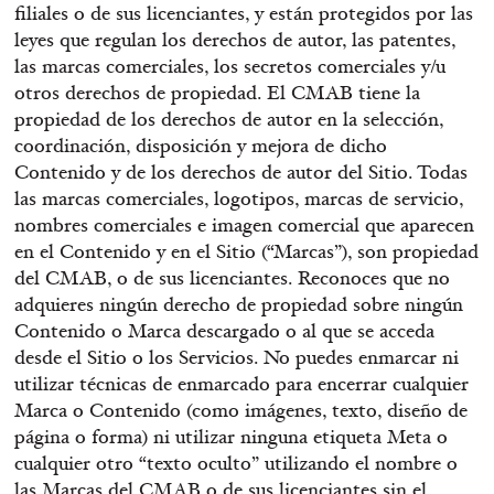
filiales o de sus licenciantes, y están protegidos por las
leyes que regulan los derechos de autor, las patentes,
las marcas comerciales, los secretos comerciales y/u
otros derechos de propiedad. El CMAB tiene la
propiedad de los derechos de autor en la selección,
coordinación, disposición y mejora de dicho
Contenido y de los derechos de autor del Sitio. Todas
las marcas comerciales, logotipos, marcas de servicio,
nombres comerciales e imagen comercial que aparecen
en el Contenido y en el Sitio (“Marcas”), son propiedad
del CMAB, o de sus licenciantes. Reconoces que no
adquieres ningún derecho de propiedad sobre ningún
Contenido o Marca descargado o al que se acceda
desde el Sitio o los Servicios. No puedes enmarcar ni
utilizar técnicas de enmarcado para encerrar cualquier
Marca o Contenido (como imágenes, texto, diseño de
página o forma) ni utilizar ninguna etiqueta Meta o
cualquier otro “texto oculto” utilizando el nombre o
las Marcas del CMAB o de sus licenciantes sin el