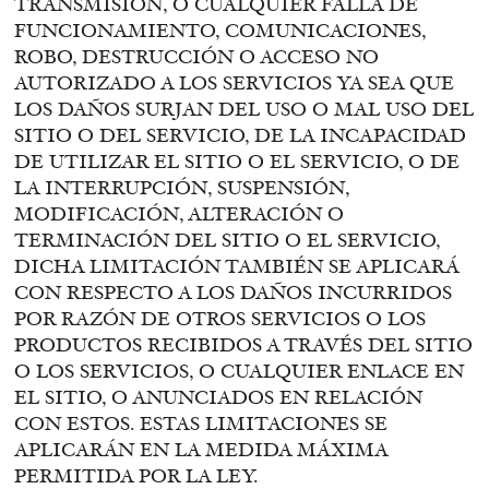
TRANSMISIÓN, O CUALQUIER FALLA DE
FUNCIONAMIENTO, COMUNICACIONES,
ROBO, DESTRUCCIÓN O ACCESO NO
AUTORIZADO A LOS SERVICIOS YA SEA QUE
LOS DAÑOS SURJAN DEL USO O MAL USO DEL
SITIO O DEL SERVICIO, DE LA INCAPACIDAD
DE UTILIZAR EL SITIO O EL SERVICIO, O DE
LA INTERRUPCIÓN, SUSPENSIÓN,
MODIFICACIÓN, ALTERACIÓN O
TERMINACIÓN DEL SITIO O EL SERVICIO,
DICHA LIMITACIÓN TAMBIÉN SE APLICARÁ
CON RESPECTO A LOS DAÑOS INCURRIDOS
POR RAZÓN DE OTROS SERVICIOS O LOS
PRODUCTOS RECIBIDOS A TRAVÉS DEL SITIO
O LOS SERVICIOS, O CUALQUIER ENLACE EN
EL SITIO, O ANUNCIADOS EN RELACIÓN
CON ESTOS. ESTAS LIMITACIONES SE
APLICARÁN EN LA MEDIDA MÁXIMA
PERMITIDA POR LA LEY.