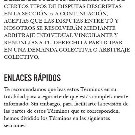
CIERTOS TIPOS DE DISPUTAS DESCRIPTAS
EN LA SECCIÓN 12 A CONTINUACIÓN,
ACEPTAS QUE LAS DISPUTAS ENTRE TÚ Y
NOSOTROS SE RESOLVERÁN MEDIANTE
ARBITRAJE INDIVIDUAL VINCULANTE Y
RENUNCIAS A TU DERECHO A PARTICIPAR
EN UNA DEMANDA COLECTIVA O ARBITRAJE
COLECTIVO.
ENLACES RÁPIDOS
Te recomendamos que leas estos Términos en su
totalidad para asegurarte de que estás completamente
informado. Sin embargo, para facilitarte la revisión de
las partes de estos Términos que te corresponden,
hemos dividido los Términos en las siguientes
secciones: