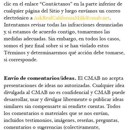
clic en el enlace “Contáctanos” en la parte inferior de
cualquier página del Sitio y luego envíanos un correo
electrónico a
AskRealCaliforniaMilk@cmab.net
.
Intentamos revisar todas las infracciones denunciadas
y, si estamos de acuerdo contigo, tomaremos las
medidas adecuadas. Sin embargo, en todos los casos,
somos el juez final sobre si se han violado estos
Términos y determinaremos qué acción debe tomarse,
si corresponde.
Envío de comentarios/ideas.
El CMAB no acepta
presentaciones de ideas no autorizadas. Cualquier idea
divulgada al CMAB no es confidencial y CMAB puede
desarrollar, usar y divulgar libremente o publicar ideas
similares sin compensarte ni rendirte cuentas. Todos
los comentarios o materiales que se nos envían,
incluidos testimonios, imágenes, reseñas, preguntas,
comentarios o sugerencias (colectivamente,