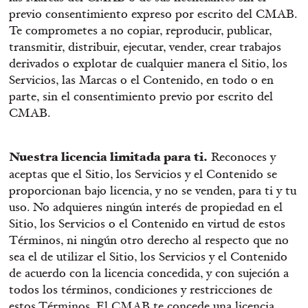
previo consentimiento expreso por escrito del CMAB.
Te comprometes a no copiar, reproducir, publicar,
transmitir, distribuir, ejecutar, vender, crear trabajos
derivados o explotar de cualquier manera el Sitio, los
Servicios, las Marcas o el Contenido, en todo o en
parte, sin el consentimiento previo por escrito del
CMAB.
Nuestra licencia limitada para ti.
Reconoces y
aceptas que el Sitio, los Servicios y el Contenido se
proporcionan bajo licencia, y no se venden, para ti y tu
uso. No adquieres ningún interés de propiedad en el
Sitio, los Servicios o el Contenido en virtud de estos
Términos, ni ningún otro derecho al respecto que no
sea el de utilizar el Sitio, los Servicios y el Contenido
de acuerdo con la licencia concedida, y con sujeción a
todos los términos, condiciones y restricciones de
estos Términos. El CMAB te concede una licencia