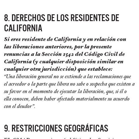
8. DERECHOS DE LOS RESIDENTES DE
CALIFORNIA
Si eres residente de California y en relación con
las liberaciones anteriores, por la presente
renuncias a la Sección 1542 del Código Civil de
California (y cualquier disposición similar en
cualquier otra jurisdicción) que establece:
“Una liberación general no se extiende a las reclamaciones que
el acreedor o la parte que libera no sabe o sospecha que existen a
su favor en el momento de ejecutar la liberación, que, si él o
ella conocen, deben haber afectado materialmente su acuerdo
con el deudor”.
9. RESTRICCIONES GEOGRÁFICAS