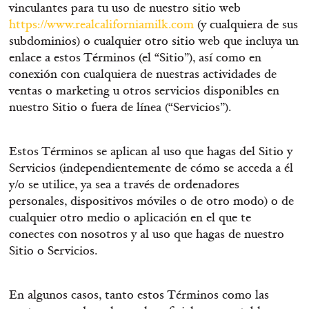
vinculantes para tu uso de nuestro sitio web
https://www.realcaliforniamilk.com
(y cualquiera de sus
subdominios) o cualquier otro sitio web que incluya un
enlace a estos Términos (el “Sitio”), así como en
conexión con cualquiera de nuestras actividades de
ventas o marketing u otros servicios disponibles en
nuestro Sitio o fuera de línea (“Servicios”).
Estos Términos se aplican al uso que hagas del Sitio y
Servicios (independientemente de cómo se acceda a él
y/o se utilice, ya sea a través de ordenadores
personales, dispositivos móviles o de otro modo) o de
cualquier otro medio o aplicación en el que te
conectes con nosotros y al uso que hagas de nuestro
Sitio o Servicios.
En algunos casos, tanto estos Términos como las