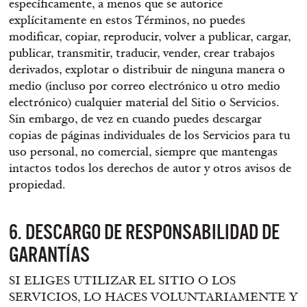
específicamente, a menos que se autorice
explícitamente en estos Términos, no puedes
modificar, copiar, reproducir, volver a publicar, cargar,
publicar, transmitir, traducir, vender, crear trabajos
derivados, explotar o distribuir de ninguna manera o
medio (incluso por correo electrónico u otro medio
electrónico) cualquier material del Sitio o Servicios.
Sin embargo, de vez en cuando puedes descargar
copias de páginas individuales de los Servicios para tu
uso personal, no comercial, siempre que mantengas
intactos todos los derechos de autor y otros avisos de
propiedad.
6. DESCARGO DE RESPONSABILIDAD DE
GARANTÍAS
SI ELIGES UTILIZAR EL SITIO O LOS
SERVICIOS, LO HACES VOLUNTARIAMENTE Y