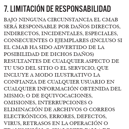
7. LIMITACIÓN DE RESPONSABILIDAD
BAJO NINGUNA CIRCUNSTANCIA EL CMAB
SERÁ RESPONSABLE POR DAÑOS DIRECTOS,
INDIRECTOS, INCIDENTALES, ESPECIALES,
CONSECUENTES O EJEMPLARES (INCLUSO SI
EL CMAB HA SIDO ADVERTIDO DE LA
POSIBILIDAD DE DICHOS DAÑOS)
RESULTANTES DE CUALQUIER ASPECTO DE
TU USO DEL SITIO O EL SERVICIO, QUE
INCLUYE A MODO ILUSTRATIVO LA
CONFIANZA DE CUALQUIER USUARIO EN
CUALQUIER INFORMACIÓN OBTENIDA DEL
MISMO; O DE EQUIVOCACIONES,
OMISIONES, INTERRUPCIONES O
ELIMINACIÓN DE ARCHIVOS O CORREOS
ELECTRÓNICOS, ERRORES, DEFECTOS,
VIRUS, RETRASOS EN LA OPERACIÓN O