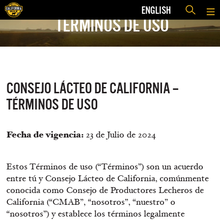
ENGLISH
TÉRMINOS DE USO
CONSEJO LÁCTEO DE CALIFORNIA –
TÉRMINOS DE USO
Fecha de vigencia:
23 de Julio de 2024
Estos Términos de uso (“Términos”) son un acuerdo
entre tú y Consejo Lácteo de California, comúnmente
conocida como Consejo de Productores Lecheros de
California (“CMAB”, “nosotros”, “nuestro” o
“nosotros”) y establece los términos legalmente