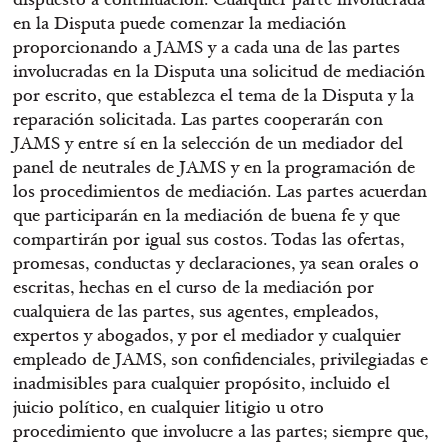
en la Disputa puede comenzar la mediación
proporcionando a JAMS y a cada una de las partes
involucradas en la Disputa una solicitud de mediación
por escrito, que establezca el tema de la Disputa y la
reparación solicitada. Las partes cooperarán con
JAMS y entre sí en la selección de un mediador del
panel de neutrales de JAMS y en la programación de
los procedimientos de mediación. Las partes acuerdan
que participarán en la mediación de buena fe y que
compartirán por igual sus costos. Todas las ofertas,
promesas, conductas y declaraciones, ya sean orales o
escritas, hechas en el curso de la mediación por
cualquiera de las partes, sus agentes, empleados,
expertos y abogados, y por el mediador y cualquier
empleado de JAMS, son confidenciales, privilegiadas e
inadmisibles para cualquier propósito, incluido el
juicio político, en cualquier litigio u otro
procedimiento que involucre a las partes; siempre que,