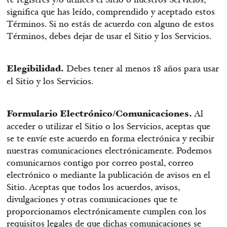
significa que has leído, comprendido y aceptado estos
Términos. Si no estás de acuerdo con alguno de estos
Términos, debes dejar de usar el Sitio y los Servicios.
Elegibilidad.
Debes tener al menos 18 años para usar
el Sitio y los Servicios.
Formulario Electrónico/Comunicaciones.
Al
acceder o utilizar el Sitio o los Servicios, aceptas que
se te envíe este acuerdo en forma electrónica y recibir
nuestras comunicaciones electrónicamente. Podemos
comunicarnos contigo por correo postal, correo
electrónico o mediante la publicación de avisos en el
Sitio. Aceptas que todos los acuerdos, avisos,
divulgaciones y otras comunicaciones que te
proporcionamos electrónicamente cumplen con los
requisitos legales de que dichas comunicaciones se