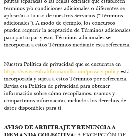
pautas separadas o las reglas oficiales que establecen
términos y/o condiciones adicionales o diferentes se
aplicarán a tu uso de nuestros Servicios (“Términos
adicionales”). A modo de ejemplo, los concursos
pueden requerir la aceptación de Términos adicionales
para participar y esos Términos adicionales se
incorporan a estos Términos mediante esta referencia.
Nuestra Política de privacidad que se encuentra en
https://www.realcaliforniamilk.com/privacy-policy
está
incorporada y sujeta a estos Términos por referencia.
Revisa esa Política de privacidad para obtener
información sobre cómo recopilamos, usamos y
compartimos información, incluidos los derechos de
datos disponibles para ti.
AVISO DE ARBITRAJE Y RENUNCIA A
DEMANDA COLECTIVA:
A EXCEPCIÓN DE