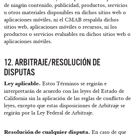
de ningún contenido, publicidad, productos, servicios
u otros materiales disponibles en dichos sitios web o
aplicaciones móviles, ni el CMAB respalda dichos
sitios web, aplicaciones móviles o recursos, ni los
productos o servicios evaluables en dichos sitios web o
aplicaciones móviles.
12. ARBITRAJE/RESOLUCIÓN DE
DISPUTAS
Ley aplicable.
Estos Términos se regirán e
interpretarán de acuerdo con las leyes del Estado de
California sin la aplicación de las reglas de conflicto de
leyes, excepto que estas disposiciones de Arbitraje se
regirán por la Ley Federal de Arbitraje.
Resolución de cualquier disputa.
En caso de que