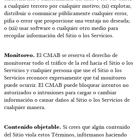
a cualquier tercero por cualquier motivo; (xi) explotar,
distribuir o comunicar públicamente cualquier error,
pifia o error que proporcione una ventaja no deseada;
o (xii) usar software o cualquier otro medio para
recopilar información del Sitio o los Servicios.
Monitoreo.
El CMAB se reserva el derecho de
monitorear todo el tráfico de la red hacia el Sitio o los
Servicios y cualquier persona que use el Sitio o los
Servicios reconoce expresamente que tal monitoreo
puede ocurrir. El CMAB puede bloquear intentos no
autorizados o intrusiones para cargar o cambiar
información o causar daños al Sitio o los Servicios de
cualquier manera.
Contenido objetable.
Si crees que algún contenido
del Sitio viola estos Términos, infórmanos haciendo