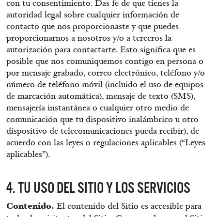
con tu consentimiento. Das fe de que tienes la
autoridad legal sobre cualquier información de
contacto que nos proporcionaste y que puedes
proporcionarnos a nosotros y/o a terceros la
autorización para contactarte. Esto significa que es
posible que nos comuniquemos contigo en persona o
por mensaje grabado, correo electrónico, teléfono y/o
número de teléfono móvil (incluido el uso de equipos
de marcación automática), mensaje de texto (SMS),
mensajería instantánea o cualquier otro medio de
comunicación que tu dispositivo inalámbrico u otro
dispositivo de telecomunicaciones pueda recibir), de
acuerdo con las leyes o regulaciones aplicables (“Leyes
aplicables”).
4. TU USO DEL SITIO Y LOS SERVICIOS
Contenido.
El contenido del Sitio es accesible para