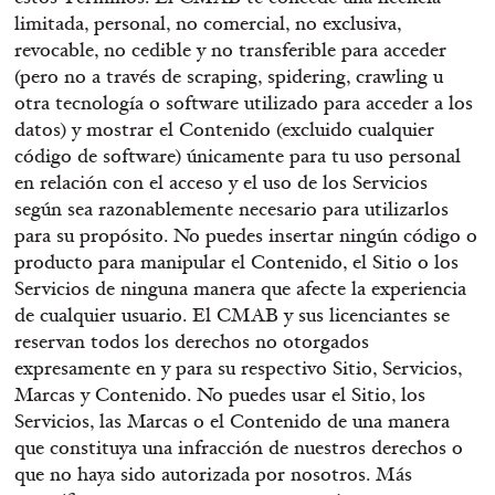
limitada, personal, no comercial, no exclusiva,
revocable, no cedible y no transferible para acceder
(pero no a través de scraping, spidering, crawling u
otra tecnología o software utilizado para acceder a los
datos) y mostrar el Contenido (excluido cualquier
código de software) únicamente para tu uso personal
en relación con el acceso y el uso de los Servicios
según sea razonablemente necesario para utilizarlos
para su propósito. No puedes insertar ningún código o
producto para manipular el Contenido, el Sitio o los
Servicios de ninguna manera que afecte la experiencia
de cualquier usuario. El CMAB y sus licenciantes se
reservan todos los derechos no otorgados
expresamente en y para su respectivo Sitio, Servicios,
Marcas y Contenido. No puedes usar el Sitio, los
Servicios, las Marcas o el Contenido de una manera
que constituya una infracción de nuestros derechos o
que no haya sido autorizada por nosotros. Más