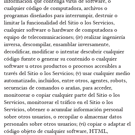
información que contenga virus de software, o
cualquier código de computadora, archivos o
programas diseñados para interrumpir, destruir o
limitar la funcionalidad del Sitio o los Servicios,
cualquier software o hardware de computadora o
equipo de telecomunicaciones; (iv) realizar ingeniería
inversa, descompilar, ensamblar inversamente,
decodificar, modificar o intentar descubrir cualquier
código fuente o generar su contenido o cualquier
software u otros productos o procesos accesibles a
través del Sitio o los Servicios; (v) usar cualquier medio
automatizado, incluidos, entre otros, agentes, robots,
secuencias de comandos o arañas, para acceder,
monitorear o copiar cualquier parte del Sitio o los
Servicios, monitorear el tráfico en el Sitio o los
Servicios, obtener o acumular información personal
sobre otros usuarios, o recopilar o almacenar datos
personales sobre otros usuarios; (vi) copiar o adaptar el
código objeto de cualquier software, HTML,