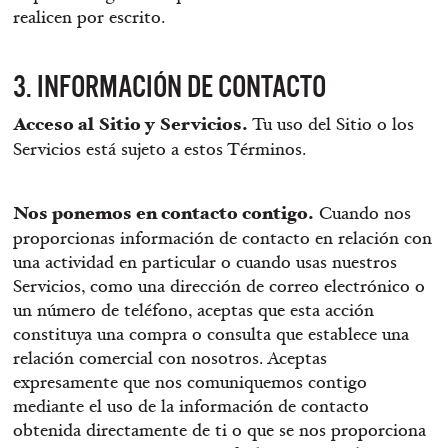
realicen por escrito.
3. INFORMACIÓN DE CONTACTO
Acceso al Sitio y Servicios.
Tu uso del Sitio o los
Servicios está sujeto a estos Términos.
Nos ponemos en contacto contigo.
Cuando nos
proporcionas información de contacto en relación con
una actividad en particular o cuando usas nuestros
Servicios, como una dirección de correo electrónico o
un número de teléfono, aceptas que esta acción
constituya una compra o consulta que establece una
relación comercial con nosotros. Aceptas
expresamente que nos comuniquemos contigo
mediante el uso de la información de contacto
obtenida directamente de ti o que se nos proporciona