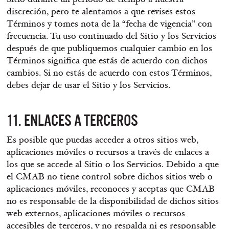
discreción, pero te alentamos a que revises estos
Términos y tomes nota de la “fecha de vigencia” con
frecuencia. Tu uso continuado del Sitio y los Servicios
después de que publiquemos cualquier cambio en los
Términos significa que estás de acuerdo con dichos
cambios. Si no estás de acuerdo con estos Términos,
debes dejar de usar el Sitio y los Servicios.
11. ENLACES A TERCEROS
Es posible que puedas acceder a otros sitios web,
aplicaciones móviles o recursos a través de enlaces a
los que se accede al Sitio o los Servicios. Debido a que
el CMAB no tiene control sobre dichos sitios web o
aplicaciones móviles, reconoces y aceptas que CMAB
no es responsable de la disponibilidad de dichos sitios
web externos, aplicaciones móviles o recursos
accesibles de terceros, y no respalda ni es responsable