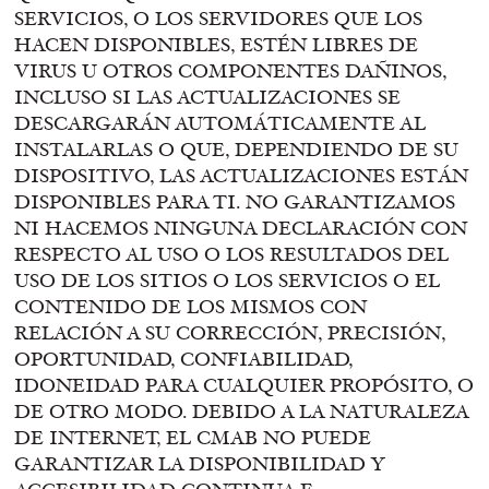
SERVICIOS, O LOS SERVIDORES QUE LOS
HACEN DISPONIBLES, ESTÉN LIBRES DE
VIRUS U OTROS COMPONENTES DAÑINOS,
INCLUSO SI LAS ACTUALIZACIONES SE
DESCARGARÁN AUTOMÁTICAMENTE AL
INSTALARLAS O QUE, DEPENDIENDO DE SU
DISPOSITIVO, LAS ACTUALIZACIONES ESTÁN
DISPONIBLES PARA TI. NO GARANTIZAMOS
NI HACEMOS NINGUNA DECLARACIÓN CON
RESPECTO AL USO O LOS RESULTADOS DEL
USO DE LOS SITIOS O LOS SERVICIOS O EL
CONTENIDO DE LOS MISMOS CON
RELACIÓN A SU CORRECCIÓN, PRECISIÓN,
OPORTUNIDAD, CONFIABILIDAD,
IDONEIDAD PARA CUALQUIER PROPÓSITO, O
DE OTRO MODO. DEBIDO A LA NATURALEZA
DE INTERNET, EL CMAB NO PUEDE
GARANTIZAR LA DISPONIBILIDAD Y