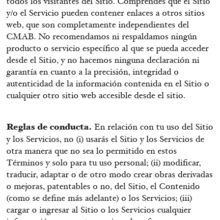
todos los visitantes del Sitio. Comprendes que el Sitio
y/o el Servicio pueden contener enlaces a otros sitios
web, que son completamente independientes del
CMAB. No recomendamos ni respaldamos ningún
producto o servicio específico al que se pueda acceder
desde el Sitio, y no hacemos ninguna declaración ni
garantía en cuanto a la precisión, integridad o
autenticidad de la información contenida en el Sitio o
cualquier otro sitio web accesible desde el sitio.
Reglas de conducta.
En relación con tu uso del Sitio
y los Servicios, no (i) usarás el Sitio y los Servicios de
otra manera que no sea lo permitido en estos
Términos y solo para tu uso personal; (ii) modificar,
traducir, adaptar o de otro modo crear obras derivadas
o mejoras, patentables o no, del Sitio, el Contenido
(como se define más adelante) o los Servicios; (iii)
cargar o ingresar al Sitio o los Servicios cualquier