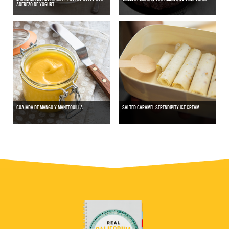
ADEREZO DE YOGURT
CUAJADA DE MANGO Y MANTEQUILLA
SALTED CARAMEL SERENDIPITY ICE CREAM