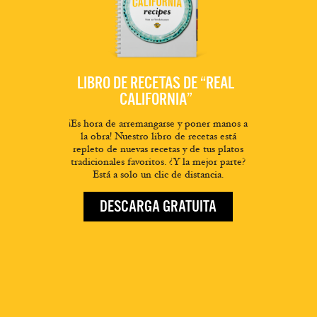
LIBRO DE RECETAS DE “REAL
CALIFORNIA”
¡Es hora de arremangarse y poner manos a
la obra! Nuestro libro de recetas está
repleto de nuevas recetas y de tus platos
tradicionales favoritos. ¿Y la mejor parte?
Está a solo un clic de distancia.
DESCARGA GRATUITA