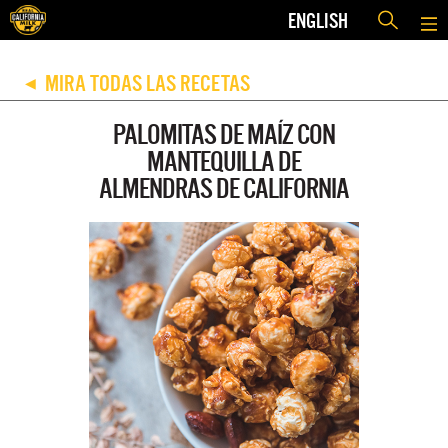
ENGLISH
MIRA TODAS LAS RECETAS
◀
PALOMITAS DE MAÍZ CON
MANTEQUILLA DE
ALMENDRAS DE CALIFORNIA