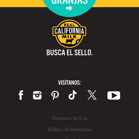
VISÍTANOS:
Términos de Uso
Política de Privacidad