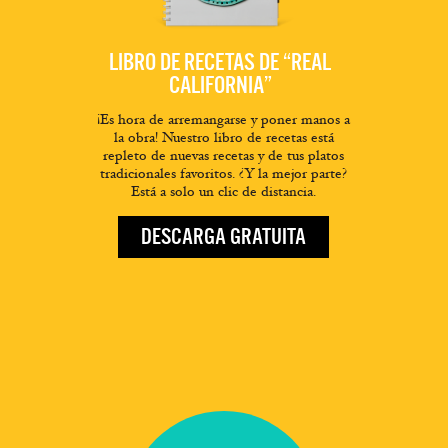
LIBRO DE RECETAS DE “REAL
CALIFORNIA”
¡Es hora de arremangarse y poner manos a
la obra! Nuestro libro de recetas está
repleto de nuevas recetas y de tus platos
tradicionales favoritos. ¿Y la mejor parte?
Está a solo un clic de distancia.
DESCARGA GRATUITA