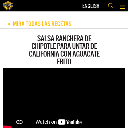
ENGLISH
MIRA TODAS LAS RECETAS
◀
SALSA RANCHERA DE
CHIPOTLE PARA UNTAR DE
CALIFORNIA CON AGUACATE
FRITO