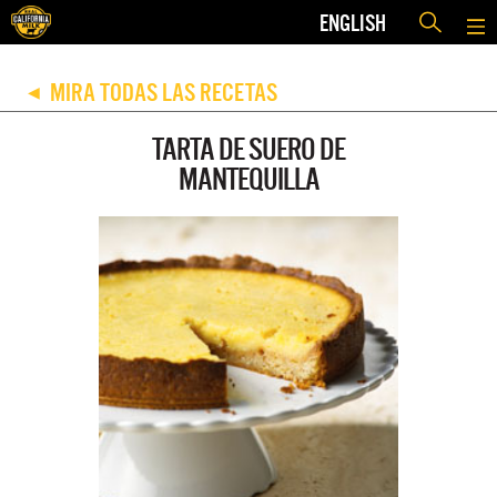
ENGLISH
MIRA TODAS LAS RECETAS
◀
TARTA DE SUERO DE
MANTEQUILLA