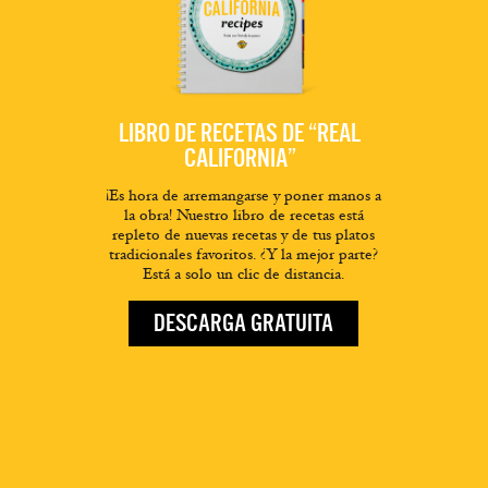
LIBRO DE RECETAS DE “REAL
CALIFORNIA”
¡Es hora de arremangarse y poner manos a
la obra! Nuestro libro de recetas está
repleto de nuevas recetas y de tus platos
tradicionales favoritos. ¿Y la mejor parte?
Está a solo un clic de distancia.
DESCARGA GRATUITA