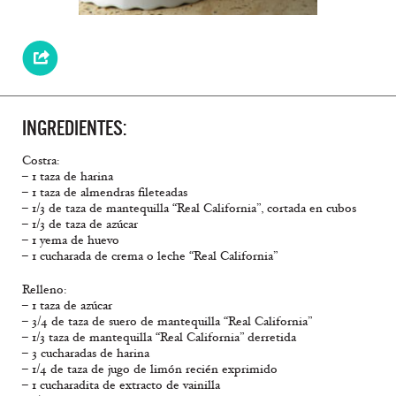
INGREDIENTES:
Costra:
– 1 taza de harina
– 1 taza de almendras fileteadas
– 1/3 de taza de mantequilla “Real California”, cortada en cubos
– 1/3 de taza de azúcar
– 1 yema de huevo
– 1 cucharada de crema o leche “Real California”
Relleno:
– 1 taza de azúcar
– 3/4 de taza de suero de mantequilla “Real California”
– 1/3 taza de mantequilla “Real California” derretida
– 3 cucharadas de harina
– 1/4 de taza de jugo de limón recién exprimido
– 1 cucharadita de extracto de vainilla